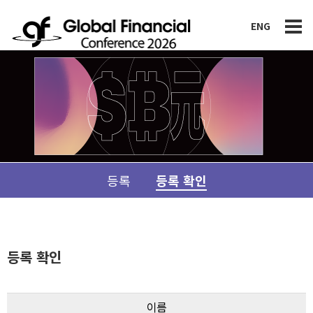
ENG
등록
등록 확인
등록 확인
이름