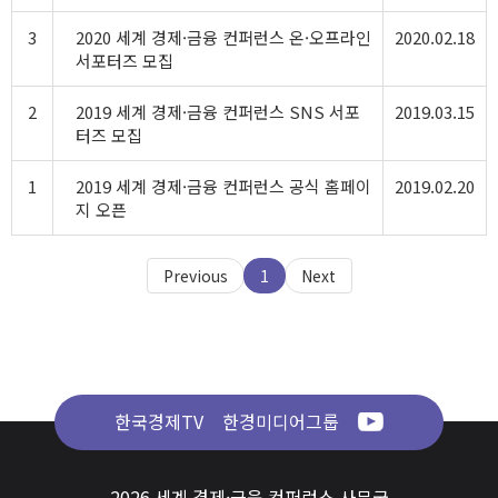
3
2020 세계 경제·금융 컨퍼런스 온·오프라인
2020.02.18
서포터즈 모집
2
2019 세계 경제·금융 컨퍼런스 SNS 서포
2019.03.15
터즈 모집
1
2019 세계 경제·금융 컨퍼런스 공식 홈페이
2019.02.20
지 오픈
Previous
1
Next
한국경제TV
한경미디어그룹
2026 세계 경제·금융 컨퍼런스 사무국