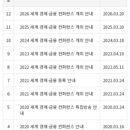
호
12
2026 세계 경제·금융 컨퍼런스 개최 안내
2026.03.20
11
2025 세계 경제·금융 컨퍼런스 개최 안내
2025.03.20
10
2024 세계 경제·금융 컨퍼런스 개최 안내
2024.03.18
9
2023 세계 경제·금융 컨퍼런스 개최 안내
2023.04.10
8
2022 세계 경제·금융 컨퍼런스 개최 안내
2022.05.11
7
2021 세계 경제·금융 등록 안내
2021.03.24
6
2021 세계 경제·금융 컨퍼런스 개최 안내
2021.03.24
5
2020 세계 경제·금융 컨퍼런스 특집방송 안
2020.03.24
내
4
2020 세계 경제·금융 컨퍼런스 안내
2020.03.16