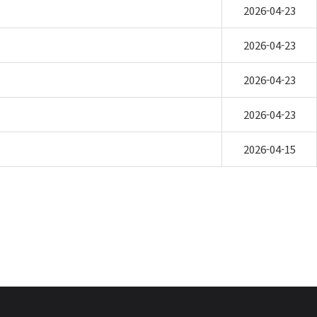
2026-04-23
2026-04-23
2026-04-23
2026-04-23
2026-04-15