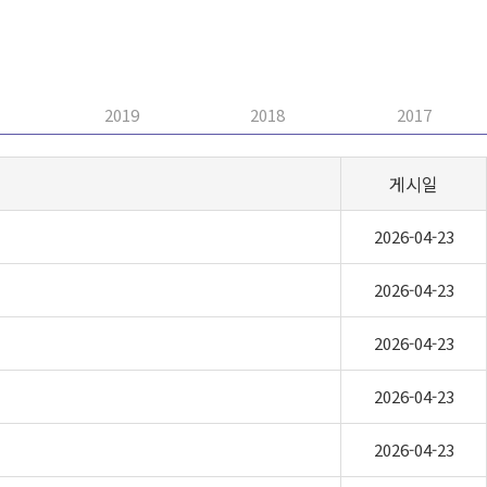
2019
2018
2017
게시일
2026-04-23
2026-04-23
2026-04-23
2026-04-23
2026-04-23