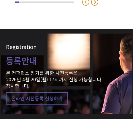
Registration
등록안내
본 컨퍼런스 참가를 위한 사전등록은
2026년 4월 20일(월) 17시까지 신청 가능합니다.
감사합니다.
온라인 사전등록 신청하기